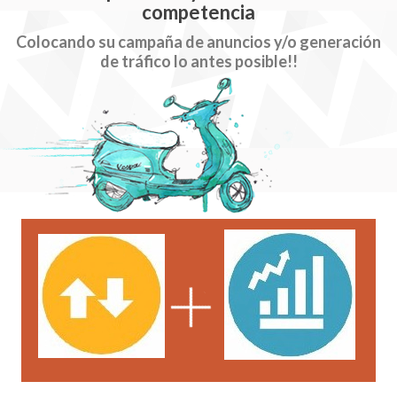
competencia
Colocando su campaña de anuncios y/o generación
de tráfico lo antes posible!!