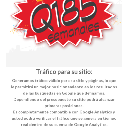
Tráfico para su sitio:
Generamos tráfico válido para su sitio y páginas, lo que
le permitirá un mejor posicionamiento en los resultados
de las busquedas en Google que definamos.
Dependiendo del presupuesto su sitio podrá alcanzar
primeras posiciones.
Es completamente compatible con Google Analytics y
usted podrá verificar el tráfico que se genera en tiempo
real dentro de su cuenta de Google Analytics.