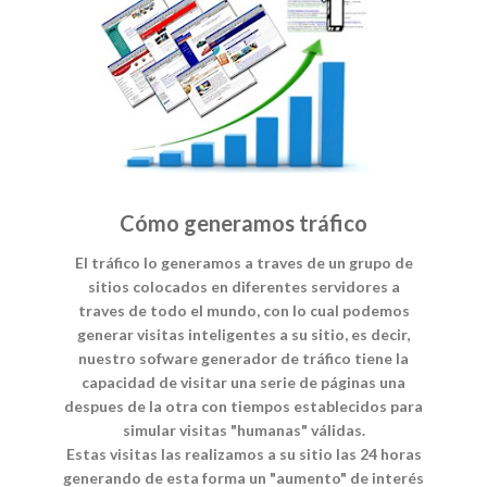
Cómo generamos tráfico
El tráfico lo generamos a traves de un grupo de
sitios colocados en diferentes servidores a
traves de todo el mundo, con lo cual podemos
generar visitas inteligentes a su sitio, es decir,
nuestro sofware generador de tráfico tiene la
capacidad de visitar una serie de páginas una
despues de la otra con tiempos establecidos para
simular visitas "humanas" válidas.
Estas visitas las realizamos a su sitio las 24 horas
generando de esta forma un "aumento" de interés