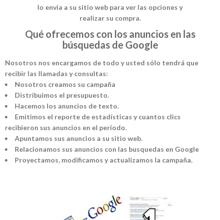
lo envia a su sitio web para ver las opciones y
realizar su compra.
Qué ofrecemos con los anuncios en las
búsquedas de Google
Nosotros nos encargamos de todo y usted sólo tendrá que
recibir las llamadas y consultas:
Nosotros creamos su campaña
Distribuimos el presupuesto.
Hacemos los anuncios de texto.
Emitimos el reporte de estadísticas y cuantos clics
recibieron sus anuncios en el período.
Apuntamos sus anuncios a su sitio web.
Relacionamos sus anuncios con las busquedas en Google
Proyectamos, modificamos y actualizamos la campaña.