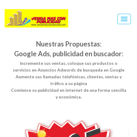
Toggl
naviga
Nuestras Propuestas:
Google Ads, publicidad en buscador:
Incremente sus ventas, coloque sus productos o
servicios en Anuncios Adwords de busqueda en Google
Aumente sus llamadas telefónicas, clientes, ventas y
tráfico a su página
Comience su publicidad en internet de una forma sencilla
y económica.