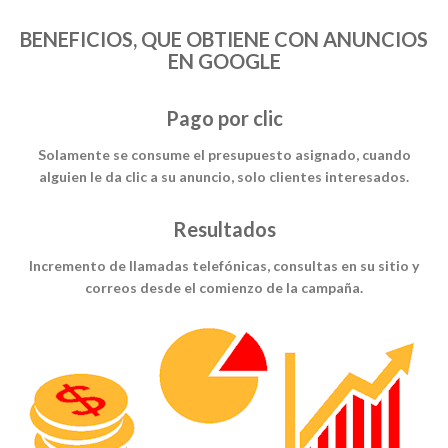
BENEFICIOS, QUE OBTIENE CON ANUNCIOS
EN GOOGLE
Pago por clic
Solamente se consume el presupuesto asignado, cuando
alguien le da clic a su anuncio, solo clientes interesados.
Resultados
Incremento de llamadas telefónicas, consultas en su sitio y
correos desde el comienzo de la campaña.