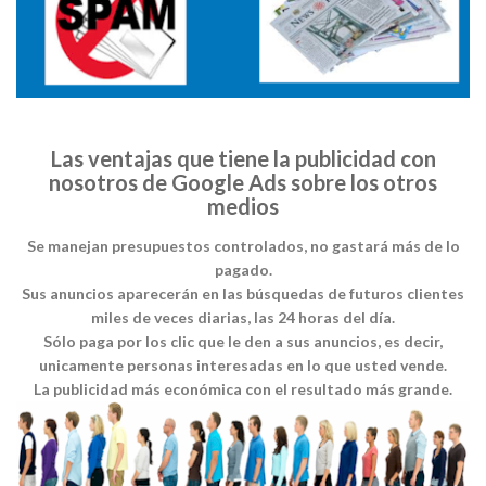
Las ventajas que tiene la publicidad con
nosotros de Google Ads sobre los otros
medios
Se manejan presupuestos controlados, no gastará más de lo
pagado.
Sus anuncios aparecerán en las búsquedas de futuros clientes
miles de veces diarias, las 24 horas del día.
Sólo paga por los clic que le den a sus anuncios, es decir,
unicamente personas interesadas en lo que usted vende.
La publicidad más económica con el resultado más grande.