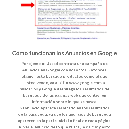
Cómo funcionan los Anuncios en Google
Por ejemplo: Usted contrata una campaña de
Anuncios en Google con nosotros. Entonces,
alguien esta buscado productos como el que
usted vende, va al sitio www.google.com a
buscarlos y Google despliega los resultados de
búsqueda de las páginas web que contienen
información sobre lo que se busca.
Su anuncio aparece resaltado en los resultados
de la búsqueda, ya que los anuncios de busqueda
aparecen en la parte inicial o final de cada página.
Al ver el anuncio de lo que busca, le da clic y esto