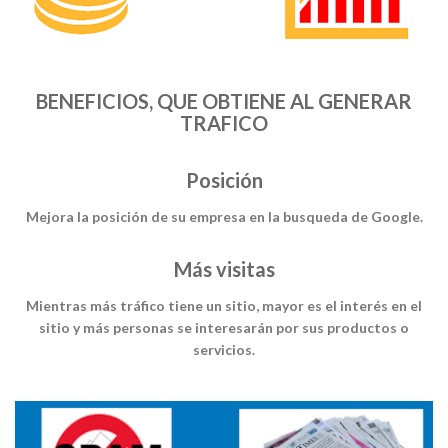
BENEFICIOS, QUE OBTIENE AL GENERAR
TRAFICO
Posición
Mejora la posición de su empresa en la busqueda de Google.
Más visitas
Mientras más tráfico tiene un sitio, mayor es el interés en el
sitio y más personas se interesarán por sus productos o
servicios.