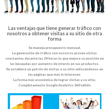
Las ventajas que tiene generar tráfico con
nosotros a obtener visitas a su sitio de otra
forma
Se maneja presupuesto mensual.
La generación de tráfico con nosotros provee visitas
constantes durante las 24 horas lo que mejora su posición en
las búsqudas por aumento de interés en sus productos.
Se establece un patrón de visitas a su sitio enfocándonos en
las páginas que más le interesen.
La forma más económica de lograr visitas a su sitio.
Completamente Google Analytics 360 válido