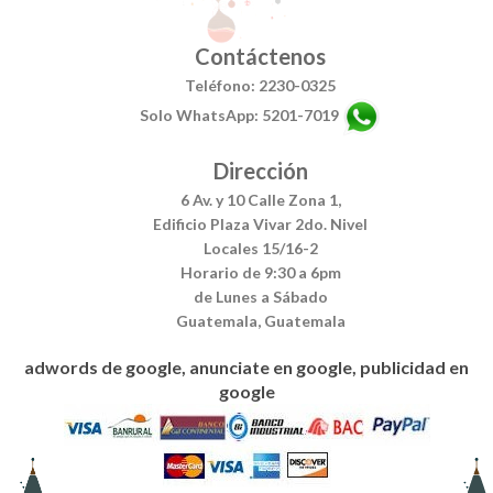
Contáctenos
Teléfono: 2230-0325
Solo WhatsApp: 5201-7019
Dirección
6 Av. y 10 Calle Zona 1,
Edificio Plaza Vivar 2do. Nivel
Locales 15/16-2
Horario de 9:30 a 6pm
de Lunes a Sábado
Guatemala, Guatemala
adwords de google, anunciate en google, publicidad en
google