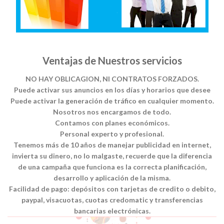
Ventajas de Nuestros servicios
NO HAY OBLICAGION, NI CONTRATOS FORZADOS.
Puede activar sus anuncios en los días y horarios que desee
Puede activar la generación de tráfico en cualquier momento.
Nosotros nos encargamos de todo.
Contamos con planes económicos.
Personal experto y profesional.
Tenemos más de 10 años de manejar publicidad en internet,
invierta su dinero, no lo malgaste, recuerde que la diferencia
de una campaña que funciona es la correcta planificación,
desarrollo y aplicación de la misma.
Facilidad de pago: depósitos con tarjetas de credito o debito,
paypal, visacuotas, cuotas credomatic y transferencias
bancarias electrónicas.